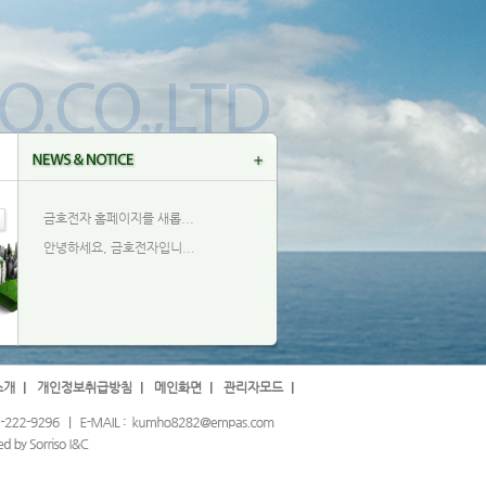
금호전자 홈페이지를 새롭...
안녕하세요, 금호전자입니...
소개
개인정보취급방침
메인화면
관리자모드