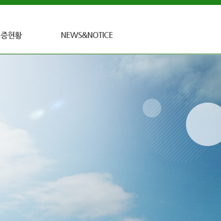
공지사항
게시판