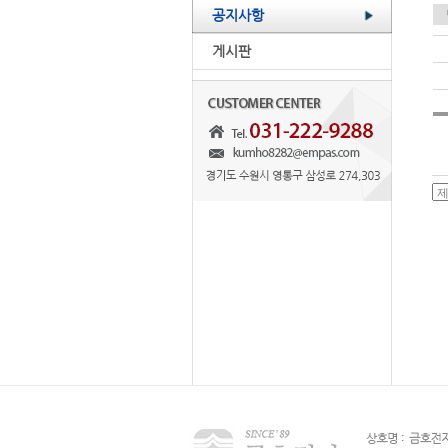
공지사항
게시판