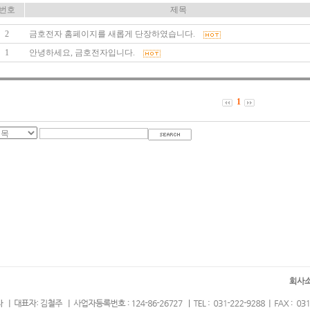
번호
제목
2
금호전자 홈페이지를 새롭게 단장하였습니다.
1
안녕하세요, 금호전자입니다.
1
회사