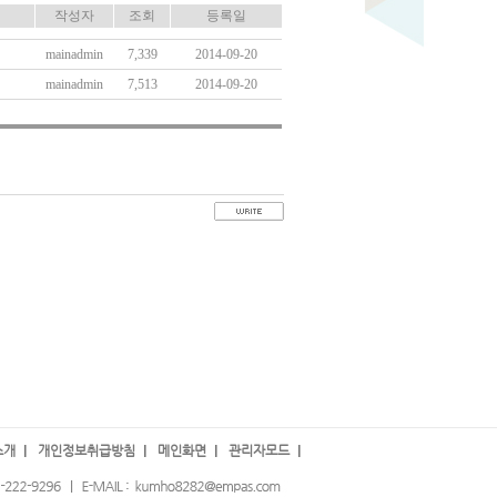
작성자
조회
등록일
mainadmin
7,339
2014-09-20
mainadmin
7,513
2014-09-20
소개
개인정보취급방침
메인화면
관리자모드