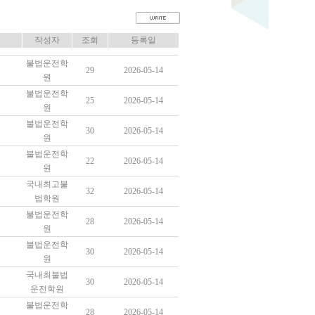
작성자
조회
등록일
불법운전학
29
2026-05-14
원
불법운전학
25
2026-05-14
원
불법운전학
30
2026-05-14
원
불법운전학
22
2026-05-14
원
국내최고불
32
2026-05-14
법학원
불법운전학
28
2026-05-14
원
불법운전학
30
2026-05-14
원
국내최불법
30
2026-05-14
운전학원
불법운전학
28
2026-05-14