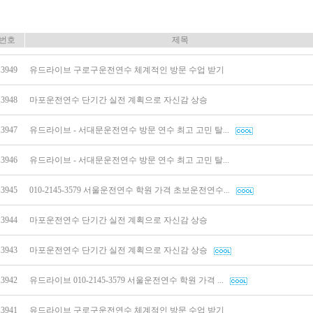
번호
제목
13949
유드라이브 구로구운전연수 체계적인 방문 수업 받기
13948
마포운전연수 단기간 실전 계획으로 자신감 상승
13947
유드라이브 - 서대문운전연수 방문 연수 최고 고민 탈...
13946
유드라이브 - 서대문운전연수 방문 연수 최고 고민 탈...
13945
010-2145-3579 서울운전연수 학원 가격 초보운전연수...
13944
마포운전연수 단기간 실전 계획으로 자신감 상승
13943
마포운전연수 단기간 실전 계획으로 자신감 상승
13942
유드라이브 010-2145-3579 서울운전연수 학원 가격 ...
13941
유드라이브 구로구운전연수 체계적인 방문 수업 받기