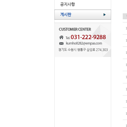
공지사항
게시판